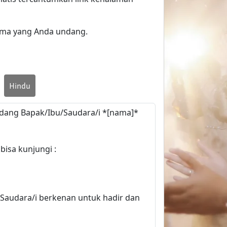
ama yang Anda undang.
Hindu