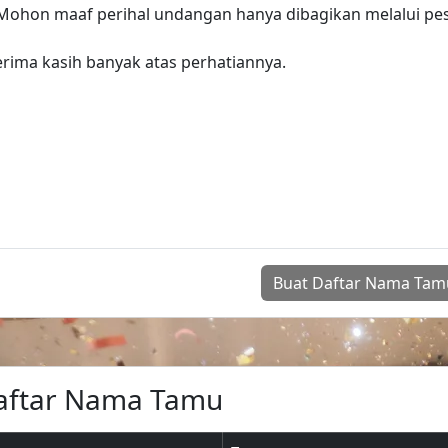
Buat Daftar Nama Tam
aftar Nama Tamu