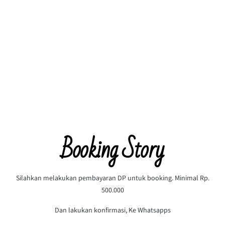
Booking Story
Silahkan melakukan pembayaran DP untuk booking. Minimal Rp.
500.000
Dan lakukan konfirmasi, Ke Whatsapps