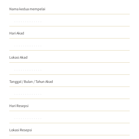
Nama kedua mempelai
Hari Akad
Lokasi Akad
Tanggal / Bulan / Tahun Akad
Hari Resepsi
Lokasi Resepsi