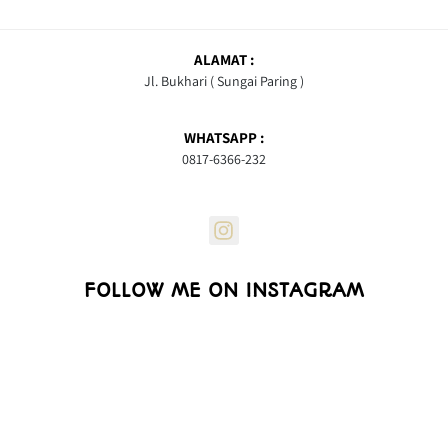
ALAMAT :
Jl. Bukhari ( Sungai Paring )
WHATSAPP :
0817-6366-232
FOLLOW ME ON INSTAGRAM