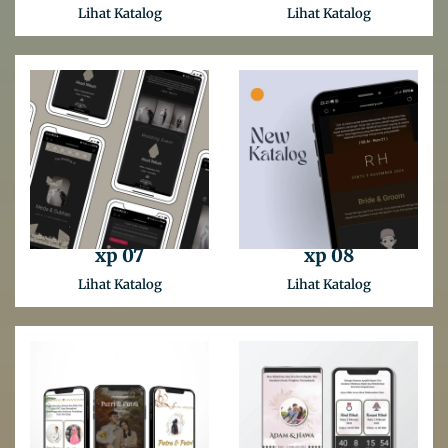
Lihat Katalog
Lihat Katalog
xp 07
xp 08
Lihat Katalog
Lihat Katalog