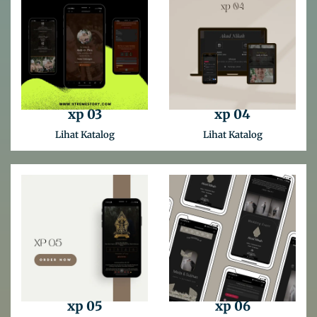
xp 03
xp 04
Lihat Katalog
Lihat Katalog
xp 05
xp 06