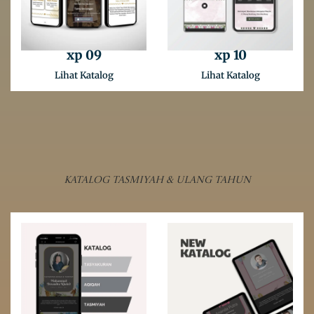
xp 09
xp 10
Lihat Katalog
Lihat Katalog
Katalog Tasmiyah & Ulang Tahun