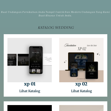
Buat Undangan Pernikahan Anda Tampil Cantik Dan Modern Undangan Yang Kami
Buat Khusus Untuk Anda.
Katalog Wedding
xp 01
xp 02
Lihat Katalog
Lihat Katalog